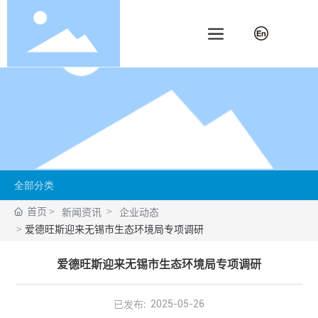
全部分类
首页
新闻资讯
企业动态
爱德旺斯迎来无锡市生态环境局专项调研
爱德旺斯迎来无锡市生态环境局专项调研
已发布:
2025-05-26