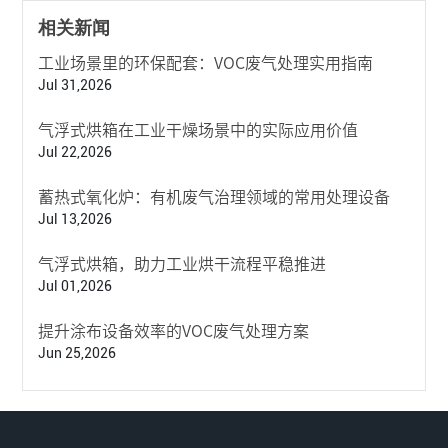
相关新闻
工业场景里的环保配套：VOC废气处理实用指南
Jul 31,2026
气浮式烘箱在工业干燥场景中的实际应用价值
Jul 22,2026
蓄热式氧化炉：有机废气治理领域的常用处理设备
Jul 13,2026
气浮式烘箱，助力工业烘干流程平稳推进
Jul 01,2026
提升涂布设备效率的VOC废气处理方案
Jun 25,2026