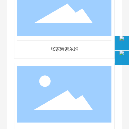
张家港索尔维