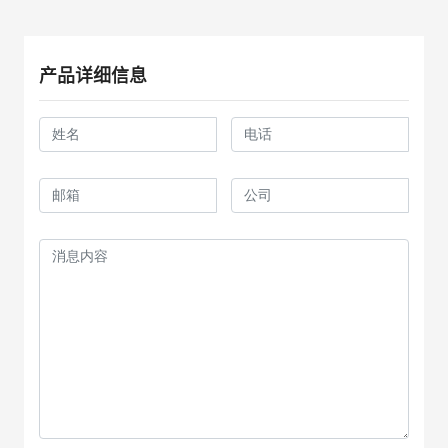
产品详细信息