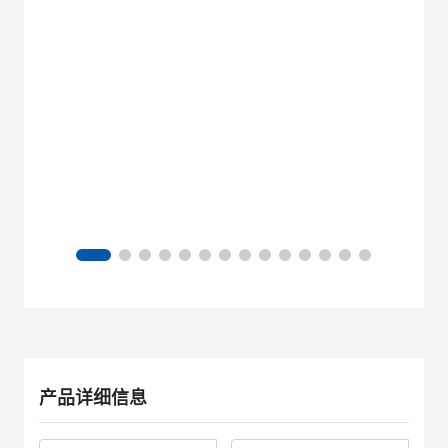
产品详细信息