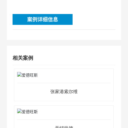
案例详细信息
相关案例
张家港索尔维