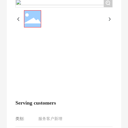
+
Serving customers
类别:
服务客户新增