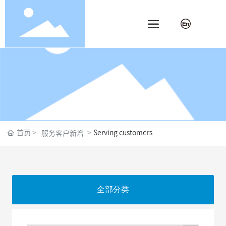
首页
Serving customers
服务客户新增
全部分类